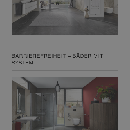
BARRIEREFREIHEIT – BÄDER MIT
SYSTEM