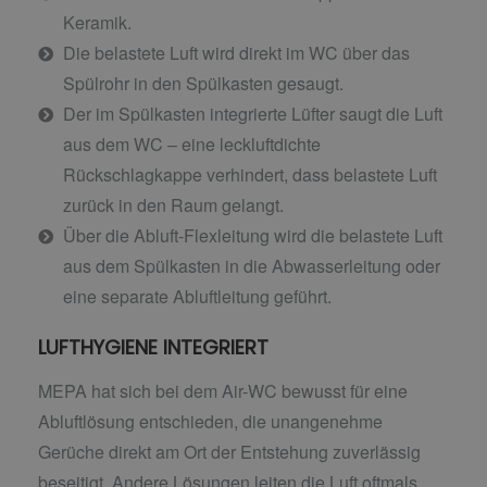
Keramik.
Die belastete Luft wird direkt im WC über das
Spülrohr in den Spülkasten gesaugt.
Der im Spülkasten integrierte Lüfter saugt die Luft
aus dem WC – eine leckluftdichte
Rückschlagkappe verhindert, dass belastete Luft
zurück in den Raum gelangt.
Über die Abluft-Flexleitung wird die belastete Luft
aus dem Spülkasten in die Abwasserleitung oder
eine separate Abluftleitung geführt.
LUFTHYGIENE INTEGRIERT
MEPA hat sich bei dem Air-WC bewusst für eine
Abluftlösung entschieden, die unangenehme
Gerüche direkt am Ort der Entstehung zuverlässig
beseitigt. Andere Lösungen leiten die Luft oftmals