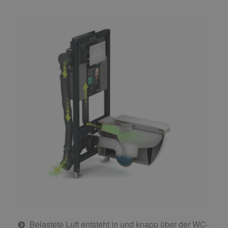
Belastete Luft entsteht in und knapp über der WC-