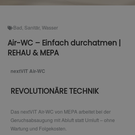
Bad
,
Sanitär
,
Wasser
Air-WC – Einfach durchatmen |
REHAU & MEPA
nextVIT Air-WC
REVOLUTIONÄRE TECHNIK
Das nextVIT Air-WC von MEPA arbeitet bei der
Geruchsabsaugung mit Abluft statt Umluft –
ohne
Wartung und Folgekosten.