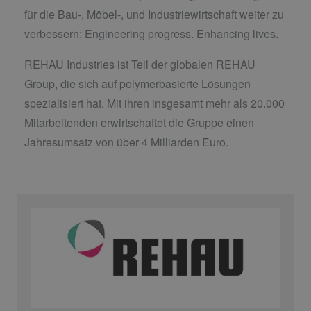
für die Bau-, Möbel-, und Industriewirtschaft weiter zu
verbessern: Engineering progress. Enhancing lives.
REHAU Industries ist Teil der globalen REHAU
Group, die sich auf polymerbasierte Lösungen
spezialisiert hat. Mit ihren insgesamt mehr als 20.000
Mitarbeitenden erwirtschaftet die Gruppe einen
Jahresumsatz von über 4 Milliarden Euro.