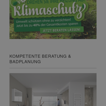
KOMPETENTE BERATUNG &
BADPLANUNG