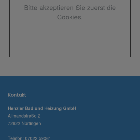
Bitte akzeptieren Sie zuerst die
Cookies.
Kontakt
Henzler Bad und Heizung GmbH
Allmandstraße 2
72622 Nürtingen
Telefon: 07022 59061