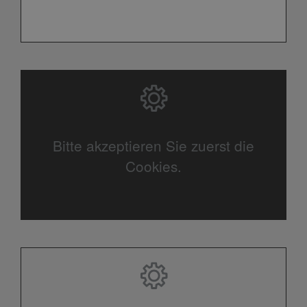
Bitte akzeptieren Sie zuerst die
Cookies.