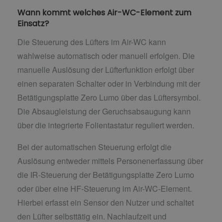
Wann kommt welches Air-WC-Element zum
Einsatz?
Die Steuerung des Lüfters im Air-WC kann
wahlweise automatisch oder manuell erfolgen. Die
manuelle Auslösung der Lüfterfunktion erfolgt über
einen separaten Schalter oder in Verbindung mit der
Betätigungsplatte Zero Lumo über das Lüftersymbol.
Die Absaugleistung der Geruchsabsaugung kann
über die integrierte Folientastatur reguliert werden.
Bei der automatischen Steuerung erfolgt die
Auslösung entweder mittels Personenerfassung über
die IR-Steuerung der Betätigungsplatte Zero Lumo
oder über eine HF-Steuerung im Air-WC-Element.
Hierbei erfasst ein Sensor den Nutzer und schaltet
den Lüfter selbsttätig ein. Nachlaufzeit und