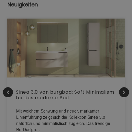
Neuigkeiten
Sinea 3.0 von burgbad: Soft Minimalism
für das moderne Bad
Mit weichem Schwung und neuer, markanter
Linienführung zeigt sich die Kollektion Sinea 3.0
natürlich und minimalistisch zugleich. Das trendige
Re-Design…