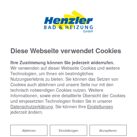
Diese Webseite verwendet Cookies
Ihre Zustimmung können Sie jederzeit widerrufen.
Wir verwenden auf dieser Webseite Cookies und weitere
Technologien, um Ihnen ein bestmögliches
Nutzungserlebnis zu bieten. Sie können das Setzen von
Cookies auch ablehnen und unsere Seite nur mit den
technisch notwendigen Cookies nutzen. Weitere
Informationen, sowie eine detaillierte Übersicht der Cookies
und eingesetzten Technologien finden Sie in unserer
Datenschutzerklärung
. Sie können Ihre
Einstellungen
jederzeit ändern.
Ablehnen
Ablehnen
Einstellungen
Akzeptieren