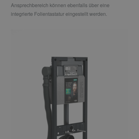
Ansprechbereich können ebenfalls über eine
integrierte Folientastatur eingestellt werden.