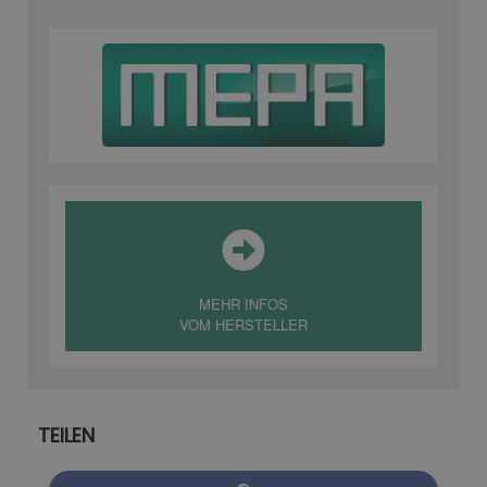
MEHR INFOS
VOM HERSTELLER
TEILEN