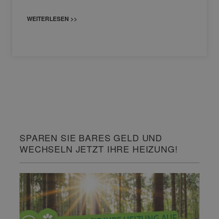
WEITERLESEN >>
SPAREN SIE BARES GELD UND
WECHSELN JETZT IHRE HEIZUNG!