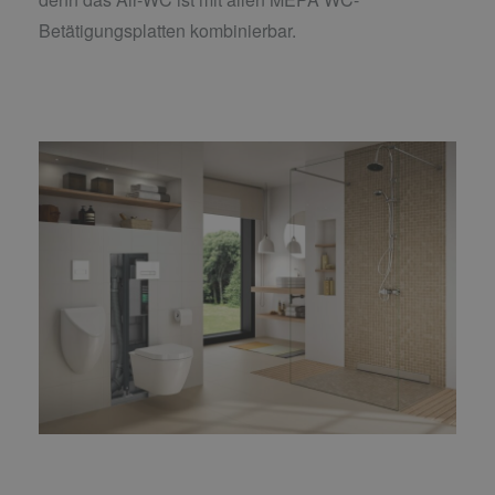
Betätigungsplatten kombinierbar.