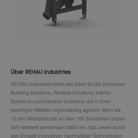
Über REHAU Industries
REHAU Industries bildet das Dach für die Divisionen
Building Solutions, Window Solutions, Interior
Solutions und Industrial Solutions, die in ihren
jeweiligen Märkten eigenständig agieren. Mehr als
12.000 Mitarbeitende an über 150 Standorten setzen
sich weltweit gemeinsam dafür ein, das Leben durch
den Einsatz innovativer, nachhaltiger Technologien