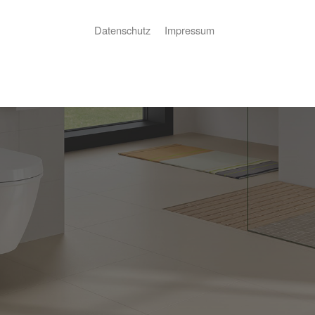
Datenschutz
Impressum