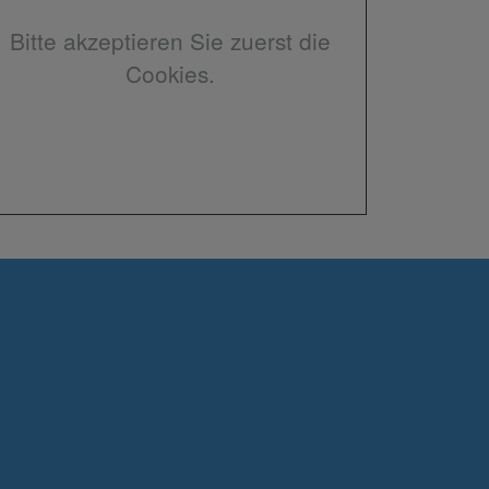
Bitte akzeptieren Sie zuerst die
Cookies.