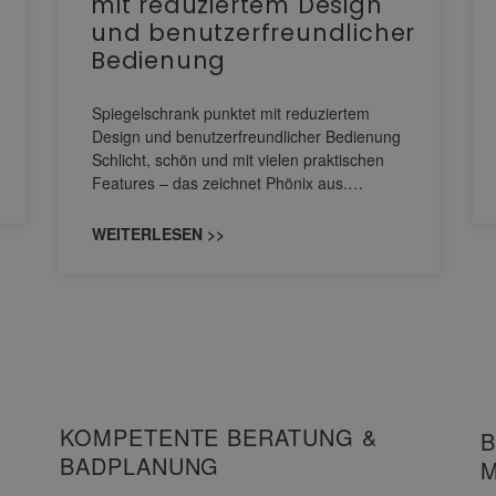
mit reduziertem Design
und benutzerfreundlicher
Bedienung
Spiegelschrank punktet mit reduziertem
Design und benutzerfreundlicher Bedienung
Schlicht, schön und mit vielen praktischen
Features – das zeichnet Phönix aus.…
WEITERLESEN >>
KOMPETENTE BERATUNG &
B
BADPLANUNG
M