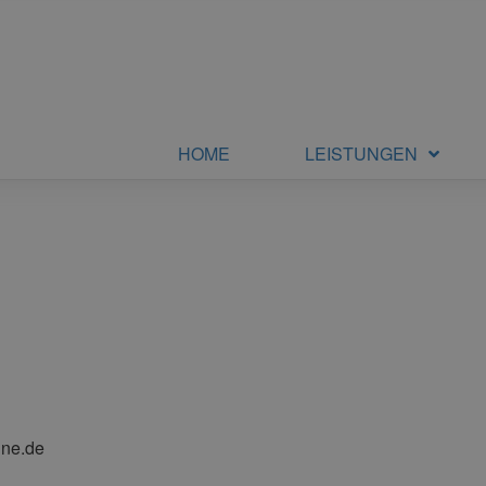
HOME
LEISTUNGEN
ine.de