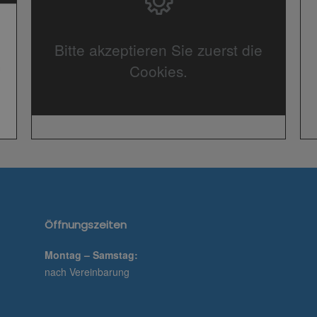
Bitte akzeptieren Sie zuerst die
Cookies.
Öffnungszeiten
Montag – Samstag:
nach Vereinbarung