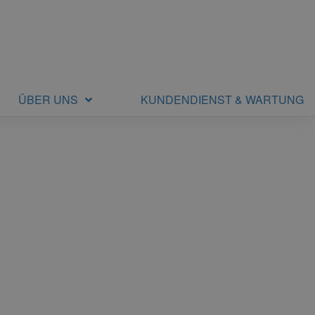
ÜBER UNS
KUNDENDIENST & WARTUNG