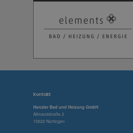
Kontakt
Henzler Bad und Heizung GmbH
Allmandstraße 2
72622 Nürtingen