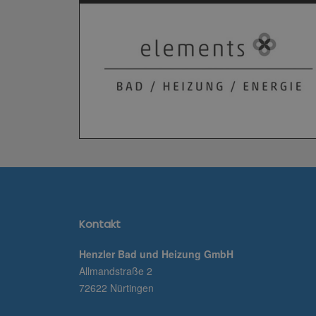
Kontakt
Henzler Bad und Heizung GmbH
Allmandstraße 2
72622 Nürtingen