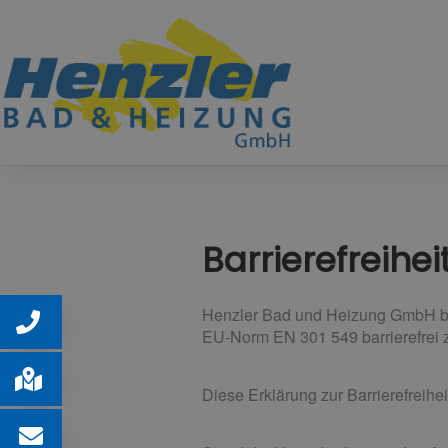
Barrierefreihe
Henzler Bad und Heizung GmbH bem
EU-Norm EN 301 549 barrierefrei 
Diese Erklärung zur Barrierefreiheit