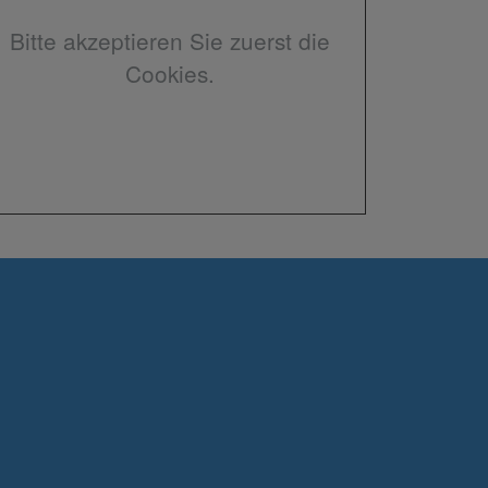
Bitte akzeptieren Sie zuerst die
Cookies.