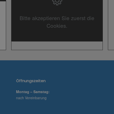
Bitte akzeptieren Sie zuerst die
Cookies.
Öffnungszeiten
Montag – Samstag:
nach Vereinbarung